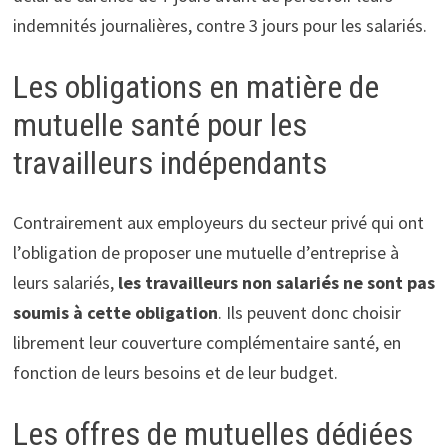
indemnités journalières, contre 3 jours pour les salariés.
Les obligations en matière de
mutuelle santé pour les
travailleurs indépendants
Contrairement aux employeurs du secteur privé qui ont
l’obligation de proposer une mutuelle d’entreprise à
leurs salariés,
les travailleurs non salariés ne sont pas
soumis à cette obligation
. Ils peuvent donc choisir
librement leur couverture complémentaire santé, en
fonction de leurs besoins et de leur budget.
Les offres de mutuelles dédiées