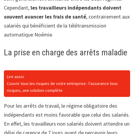
Cependant,
les travailleurs indépendants doivent
souvent avancer les frais de santé
, contrairement aux
salariés qui bénéficient de la télétransmission
automatique Noémie.
La prise en charge des arrêts maladie
Lire aussi:
Couvrir tous les risques de votre entreprise : l'assurance tous
risques, une solution complète
Pour les arrêts de travail, le régime obligatoire des
indépendants est moins favorable que celui des salariés.
En effet, les travailleurs non salariés doivent attendre un
délai de carence de 7 jours avant de percevoir leurs