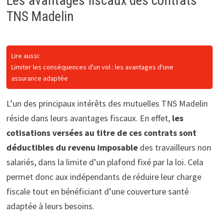
Les avantages fiscaux des contrats
TNS Madelin
Lire aussi:
Limiter les conséquences d'un vol : les avantages d'une
assurance adaptée
L’un des principaux intérêts des mutuelles TNS Madelin
réside dans leurs avantages fiscaux. En effet,
les
cotisations versées au titre de ces contrats sont
déductibles du revenu imposable
des travailleurs non
salariés, dans la limite d’un plafond fixé par la loi. Cela
permet donc aux indépendants de réduire leur charge
fiscale tout en bénéficiant d’une couverture santé
adaptée à leurs besoins.