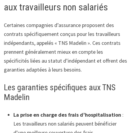
aux travailleurs non salariés
Certaines compagnies d’assurance proposent des
contrats spécifiquement conçus pour les travailleurs
indépendants, appelés « TNS Madelin ». Ces contrats
prennent généralement mieux en compte les
spécificités liées au statut d’indépendant et offrent des
garanties adaptées à leurs besoins.
Les garanties spécifiques aux TNS
Madelin
La prise en charge des frais d’hospitalisation
:
Les travailleurs non salariés peuvent bénéficier
d’une meilleure couverture des frais