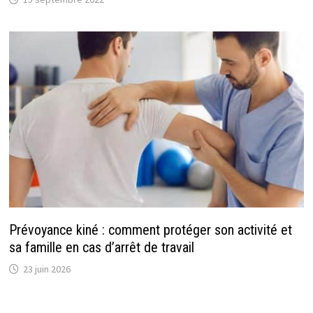
Prévoyance kiné : comment protéger son activité et
sa famille en cas d’arrêt de travail
23 juin 2026