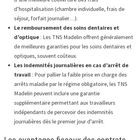
d’hospitalisation (chambre individuelle, frais de
séjour, forfait journalier…).
Le remboursement des soins dentaires et
d’optique
: Les TNS Madelin offrent généralement
de meilleures garanties pour les soins dentaires et
optiques, souvent coûteux.
Les indemnités journalières en cas d’arrêt de
travail
: Pour pallier la faible prise en charge des
arrêts maladie par le régime obligatoire, les TNS
Madelin peuvent inclure une garantie
supplémentaire permettant aux travailleurs
indépendants de percevoir des indemnités
journalières dès le premier jour d’arrêt.