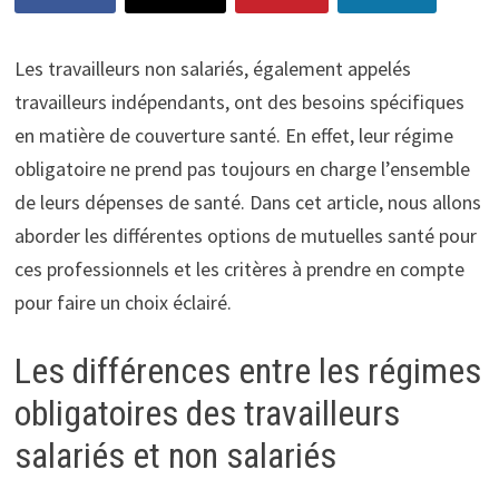
Les travailleurs non salariés, également appelés
travailleurs indépendants, ont des besoins spécifiques
en matière de couverture santé. En effet, leur régime
obligatoire ne prend pas toujours en charge l’ensemble
de leurs dépenses de santé. Dans cet article, nous allons
aborder les différentes options de mutuelles santé pour
ces professionnels et les critères à prendre en compte
pour faire un choix éclairé.
Les différences entre les régimes
obligatoires des travailleurs
salariés et non salariés