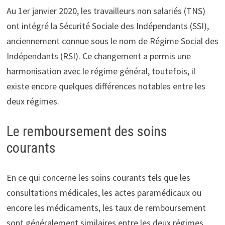
Au 1er janvier 2020, les travailleurs non salariés (TNS)
ont intégré la Sécurité Sociale des Indépendants (SSI),
anciennement connue sous le nom de Régime Social des
Indépendants (RSI). Ce changement a permis une
harmonisation avec le régime général, toutefois, il
existe encore quelques différences notables entre les
deux régimes.
Le remboursement des soins
courants
En ce qui concerne les soins courants tels que les
consultations médicales, les actes paramédicaux ou
encore les médicaments, les taux de remboursement
sont généralement similaires entre les deux régimes.