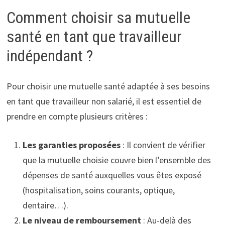
Comment choisir sa mutuelle
santé en tant que travailleur
indépendant ?
Pour choisir une mutuelle santé adaptée à ses besoins
en tant que travailleur non salarié, il est essentiel de
prendre en compte plusieurs critères :
Les garanties proposées
: Il convient de vérifier
que la mutuelle choisie couvre bien l’ensemble des
dépenses de santé auxquelles vous êtes exposé
(hospitalisation, soins courants, optique,
dentaire…).
Le niveau de remboursement
: Au-delà des