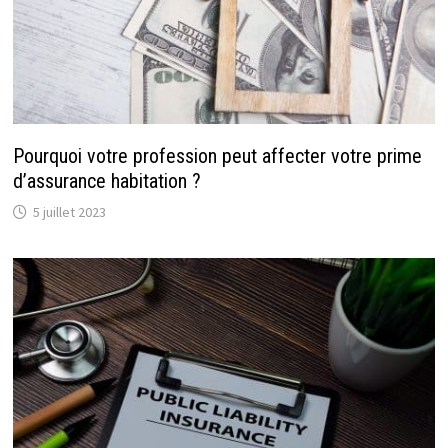
Pourquoi votre profession peut affecter votre prime
d’assurance habitation ?
5 juillet 2023