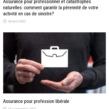
Assurance pour professionnel et catastrophes
naturelles: comment garantir la pérennité de votre
activité en cas de sinistre?
30 avril 2023
Assurance pour profession libérale
15 septembre 2022