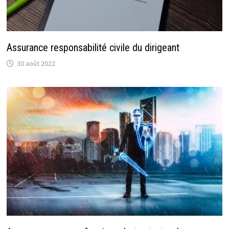
Assurance responsabilité civile du dirigeant
30 août 2022