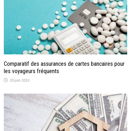
Comparatif des assurances de cartes bancaires pour
les voyageurs fréquents
20 juin 2023