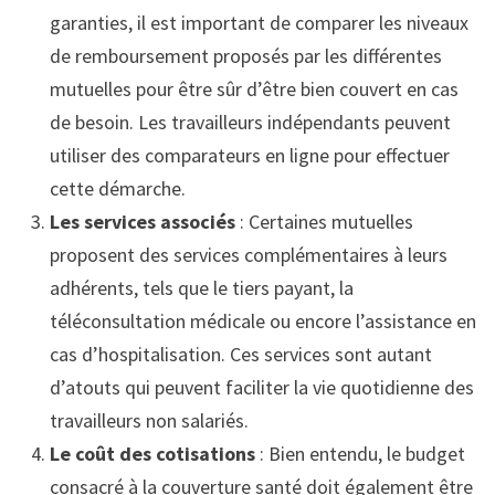
garanties, il est important de comparer les niveaux
de remboursement proposés par les différentes
mutuelles pour être sûr d’être bien couvert en cas
de besoin. Les travailleurs indépendants peuvent
utiliser des comparateurs en ligne pour effectuer
cette démarche.
Les services associés
: Certaines mutuelles
proposent des services complémentaires à leurs
adhérents, tels que le tiers payant, la
téléconsultation médicale ou encore l’assistance en
cas d’hospitalisation. Ces services sont autant
d’atouts qui peuvent faciliter la vie quotidienne des
travailleurs non salariés.
Le coût des cotisations
: Bien entendu, le budget
consacré à la couverture santé doit également être