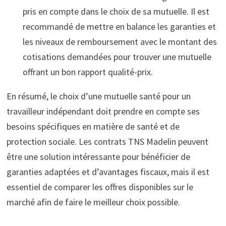
pris en compte dans le choix de sa mutuelle. Il est
recommandé de mettre en balance les garanties et
les niveaux de remboursement avec le montant des
cotisations demandées pour trouver une mutuelle
offrant un bon rapport qualité-prix.
En résumé, le choix d’une mutuelle santé pour un
travailleur indépendant doit prendre en compte ses
besoins spécifiques en matière de santé et de
protection sociale. Les contrats TNS Madelin peuvent
être une solution intéressante pour bénéficier de
garanties adaptées et d’avantages fiscaux, mais il est
essentiel de comparer les offres disponibles sur le
marché afin de faire le meilleur choix possible.