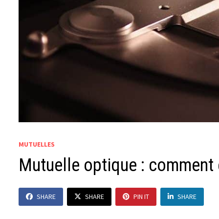
MUTUELLES
Mutuelle optique : comment 
SHARE
SHARE
PIN IT
SHARE