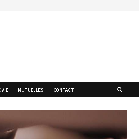
 VIE
MUTUELLES
CONTACT