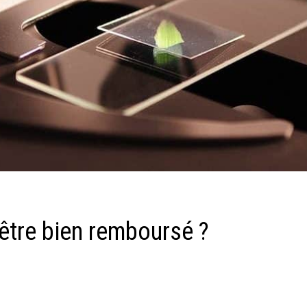
être bien remboursé ?