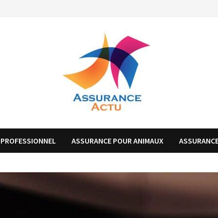
 PROFESSIONNEL
ASSURANCE POUR ANIMAUX
ASSURANCE