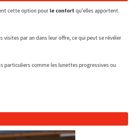
ent cette option pour
le confort
qu’elles apportent.
isites par an dans leur offre, ce qui peut se révéler
 particuliers comme les lunettes progressives ou