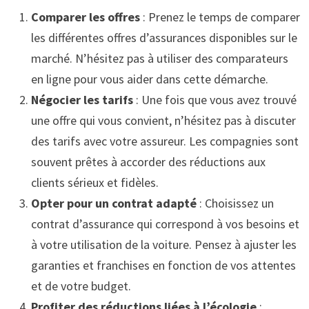
Comparer les offres
: Prenez le temps de comparer
les différentes offres d’assurances disponibles sur le
marché. N’hésitez pas à utiliser des comparateurs
en ligne pour vous aider dans cette démarche.
Négocier les tarifs
: Une fois que vous avez trouvé
une offre qui vous convient, n’hésitez pas à discuter
des tarifs avec votre assureur. Les compagnies sont
souvent prêtes à accorder des réductions aux
clients sérieux et fidèles.
Opter pour un contrat adapté
: Choisissez un
contrat d’assurance qui correspond à vos besoins et
à votre utilisation de la voiture. Pensez à ajuster les
garanties et franchises en fonction de vos attentes
et de votre budget.
Profiter des réductions liées à l’écologie
: