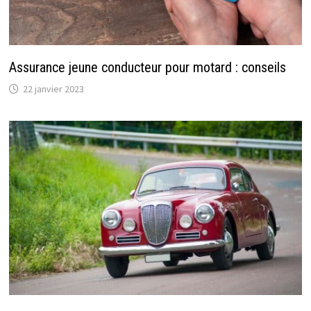
Assurance jeune conducteur pour motard : conseils
22 janvier 2023