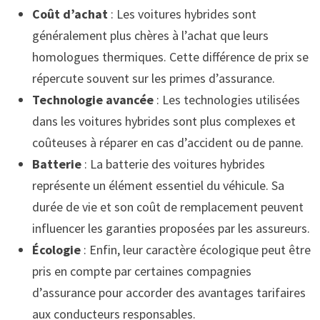
Coût d’achat
: Les voitures hybrides sont
généralement plus chères à l’achat que leurs
homologues thermiques. Cette différence de prix se
répercute souvent sur les primes d’assurance.
Technologie avancée
: Les technologies utilisées
dans les voitures hybrides sont plus complexes et
coûteuses à réparer en cas d’accident ou de panne.
Batterie
: La batterie des voitures hybrides
représente un élément essentiel du véhicule. Sa
durée de vie et son coût de remplacement peuvent
influencer les garanties proposées par les assureurs.
Écologie
: Enfin, leur caractère écologique peut être
pris en compte par certaines compagnies
d’assurance pour accorder des avantages tarifaires
aux conducteurs responsables.