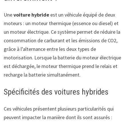
Une
voiture hybride
est un véhicule équipé de deux
moteurs : un moteur thermique (essence ou diesel) et
un moteur électrique. Ce système permet de réduire la
consommation de carburant et les émissions de CO2,
grâce à l’alternance entre les deux types de
motorisation. Lorsque la batterie du moteur électrique
est déchargée, le moteur thermique prend le relais et
recharge la batterie simultanément.
Spécificités des voitures hybrides
Ces véhicules présentent plusieurs particularités qui
peuvent impacter la manière dont ils sont assurés :