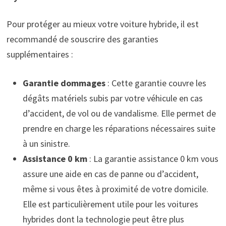
Pour protéger au mieux votre voiture hybride, il est
recommandé de souscrire des garanties
supplémentaires :
Garantie dommages
: Cette garantie couvre les
dégâts matériels subis par votre véhicule en cas
d’accident, de vol ou de vandalisme. Elle permet de
prendre en charge les réparations nécessaires suite
à un sinistre.
Assistance 0 km
: La garantie assistance 0 km vous
assure une aide en cas de panne ou d’accident,
même si vous êtes à proximité de votre domicile.
Elle est particulièrement utile pour les voitures
hybrides dont la technologie peut être plus