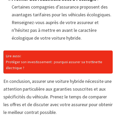
Certaines compagnies d’assurance proposent des
avantages tarifaires pour les véhicules écologiques.
Renseignez-vous auprès de votre assureur et
n’hésitez pas à mettre en avant le caractère
écologique de votre voiture hybride.
Lire aussi:
Protéger son investissement : pourquoi assurer sa trottinette
électrique ?
En conclusion, assurer une voiture hybride nécessite une
attention particulière aux garanties souscrites et aux
spécificités du véhicule. Prenez le temps de comparer
les offres et de discuter avec votre assureur pour obtenir
le meilleur contrat possible.