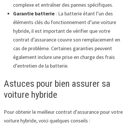
complexe et entraîner des pannes spécifiques.
Garantie batterie
: La batterie étant l’un des
éléments clés du fonctionnement d’une voiture
hybride, il est important de vérifier que votre
contrat d’assurance couvre son remplacement en
cas de problème. Certaines garanties peuvent
également inclure une prise en charge des frais
d’entretien de la batterie.
Astuces pour bien assurer sa
voiture hybride
Pour obtenir le meilleur contrat d’assurance pour votre
voiture hybride, voici quelques conseils :