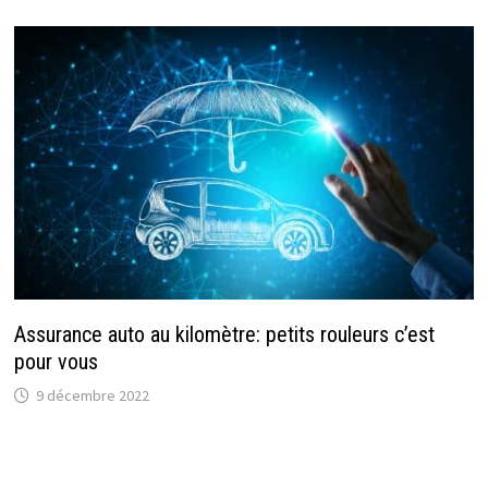
Assurance auto au kilomètre: petits rouleurs c’est
pour vous
9 décembre 2022