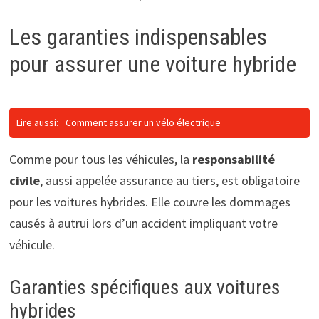
Les garanties indispensables
pour assurer une voiture hybride
Lire aussi:
Comment assurer un vélo électrique
Comme pour tous les véhicules, la
responsabilité
civile
, aussi appelée assurance au tiers, est obligatoire
pour les voitures hybrides. Elle couvre les dommages
causés à autrui lors d’un accident impliquant votre
véhicule.
Garanties spécifiques aux voitures
hybrides