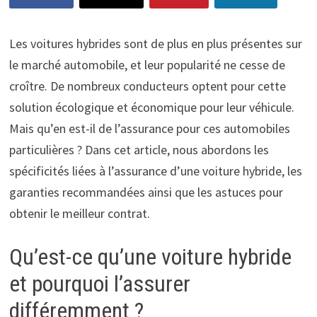
Les voitures hybrides sont de plus en plus présentes sur
le marché automobile, et leur popularité ne cesse de
croître. De nombreux conducteurs optent pour cette
solution écologique et économique pour leur véhicule.
Mais qu’en est-il de l’assurance pour ces automobiles
particulières ? Dans cet article, nous abordons les
spécificités liées à l’assurance d’une voiture hybride, les
garanties recommandées ainsi que les astuces pour
obtenir le meilleur contrat.
Qu’est-ce qu’une voiture hybride
et pourquoi l’assurer
différemment ?