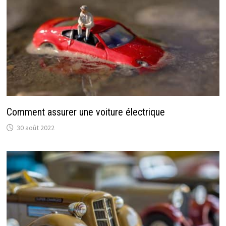
Comment assurer une voiture électrique
30 août 2022