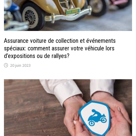
Assurance voiture de collection et événements
spéciaux: comment assurer votre véhicule lors
d’expositions ou de rallyes?
20 juin 2023