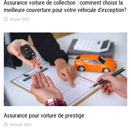
Assurance voiture de collection : comment choisir la
meilleure couverture pour votre véhicule d’exception?
20 juin 2023
Assurance pour voiture de prestige
30 août 2022